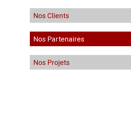
Nos Clients
Nos Partenaires
Nos Projets