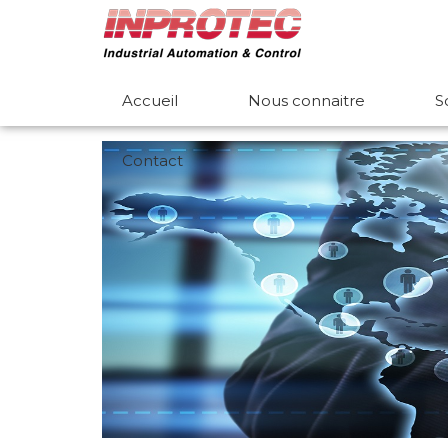
Accueil
Nous connaitre
S
Contact