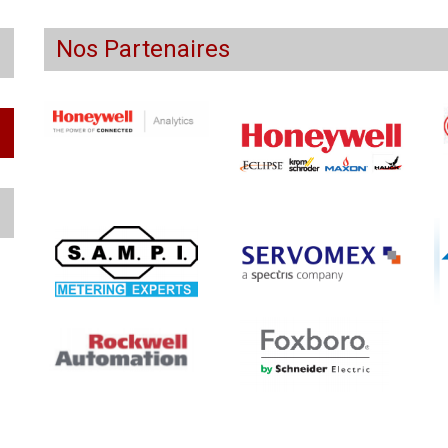
Nos Partenaires