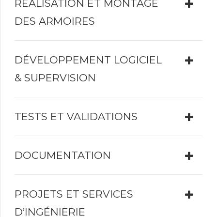
RÉALISATION ET MONTAGE
DES ARMOIRES
DÉVELOPPEMENT LOGICIEL
& SUPERVISION
TESTS ET VALIDATIONS
DOCUMENTATION
PROJETS ET SERVICES
D’INGÉNIERIE