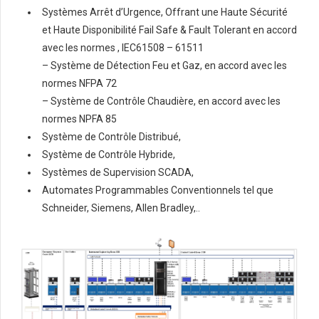
Systèmes Arrêt d’Urgence, Offrant une Haute Sécurité
et Haute Disponibilité Fail Safe & Fault Tolerant en accord
avec les normes , IEC61508 – 61511
– Système de Détection Feu et Gaz, en accord avec les
normes NFPA 72
– Système de Contrôle Chaudière, en accord avec les
normes NPFA 85
Système de Contrôle Distribué,
Système de Contrôle Hybride,
Systèmes de Supervision SCADA,
Automates Programmables Conventionnels tel que
Schneider, Siemens, Allen Bradley,..