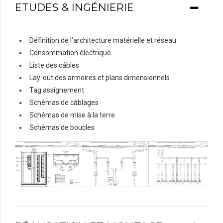
ETUDES & INGÉNIERIE
Définition de l’architecture matérielle et réseau
Consommation électrique
Liste des câbles
Lay-out des armoires et plans dimensionnels
Tag assignement
Schémas de câblages
Schémas de mise à la terre
Schémas de boucles